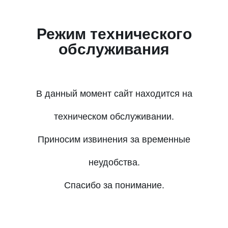
Режим технического
обслуживания
В данный момент сайт находится на
техническом обслуживании.
Приносим извинения за временные
неудобства.
Спасибо за понимание.