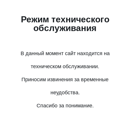
Режим технического
обслуживания
В данный момент сайт находится на
техническом обслуживании.
Приносим извинения за временные
неудобства.
Спасибо за понимание.