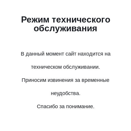
Режим технического
обслуживания
В данный момент сайт находится на
техническом обслуживании.
Приносим извинения за временные
неудобства.
Спасибо за понимание.