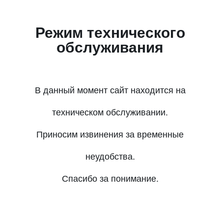
Режим технического
обслуживания
В данный момент сайт находится на
техническом обслуживании.
Приносим извинения за временные
неудобства.
Спасибо за понимание.