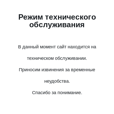
Режим технического
обслуживания
В данный момент сайт находится на
техническом обслуживании.
Приносим извинения за временные
неудобства.
Спасибо за понимание.