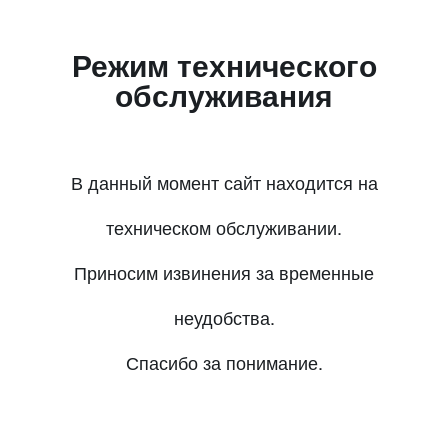
Режим технического
обслуживания
В данный момент сайт находится на
техническом обслуживании.
Приносим извинения за временные
неудобства.
Спасибо за понимание.