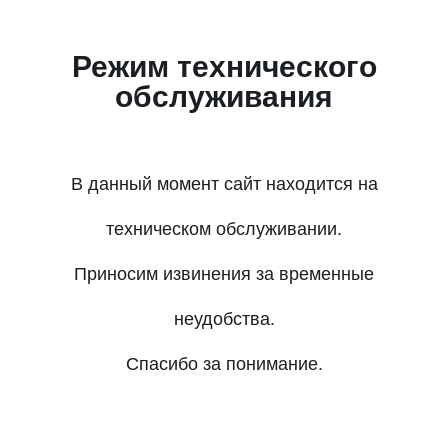
Режим технического
обслуживания
В данный момент сайт находится на
техническом обслуживании.
Приносим извинения за временные
неудобства.
Спасибо за понимание.