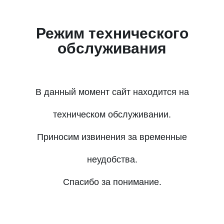
Режим технического
обслуживания
В данный момент сайт находится на
техническом обслуживании.
Приносим извинения за временные
неудобства.
Спасибо за понимание.