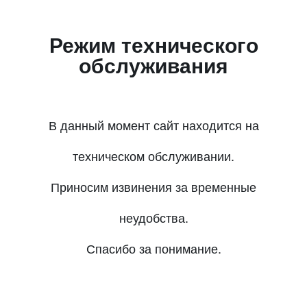
Режим технического
обслуживания
В данный момент сайт находится на
техническом обслуживании.
Приносим извинения за временные
неудобства.
Спасибо за понимание.