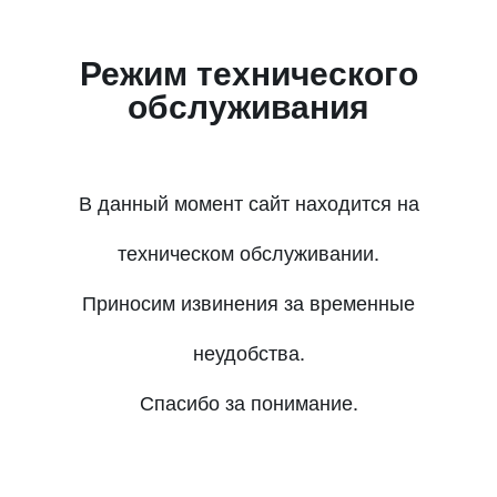
Режим технического
обслуживания
В данный момент сайт находится на
техническом обслуживании.
Приносим извинения за временные
неудобства.
Спасибо за понимание.