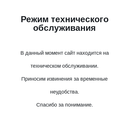
Режим технического
обслуживания
В данный момент сайт находится на
техническом обслуживании.
Приносим извинения за временные
неудобства.
Спасибо за понимание.