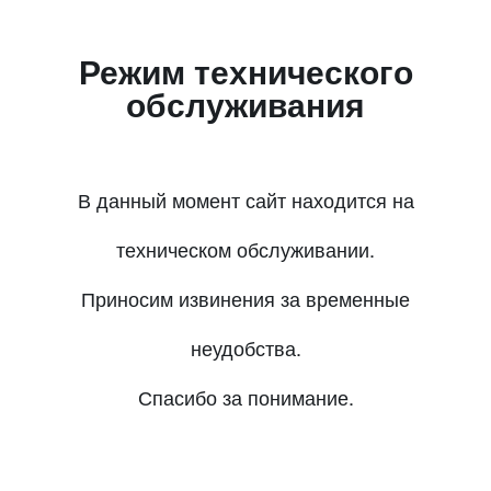
Режим технического
обслуживания
В данный момент сайт находится на
техническом обслуживании.
Приносим извинения за временные
неудобства.
Спасибо за понимание.