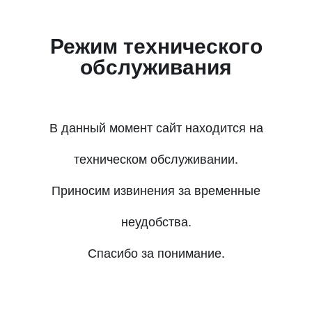
Режим технического
обслуживания
В данный момент сайт находится на
техническом обслуживании.
Приносим извинения за временные
неудобства.
Спасибо за понимание.