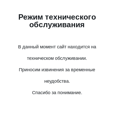
Режим технического
обслуживания
В данный момент сайт находится на
техническом обслуживании.
Приносим извинения за временные
неудобства.
Спасибо за понимание.