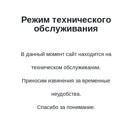
Режим технического
обслуживания
В данный момент сайт находится на
техническом обслуживании.
Приносим извинения за временные
неудобства.
Спасибо за понимание.