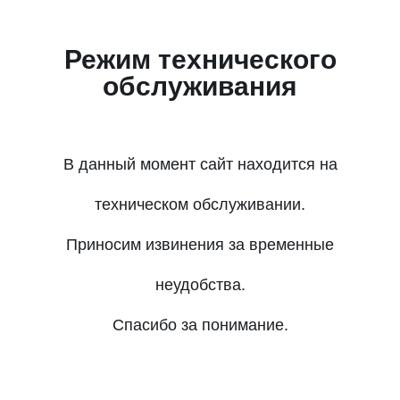
Режим технического
обслуживания
В данный момент сайт находится на
техническом обслуживании.
Приносим извинения за временные
неудобства.
Спасибо за понимание.