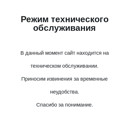
Режим технического
обслуживания
В данный момент сайт находится на
техническом обслуживании.
Приносим извинения за временные
неудобства.
Спасибо за понимание.