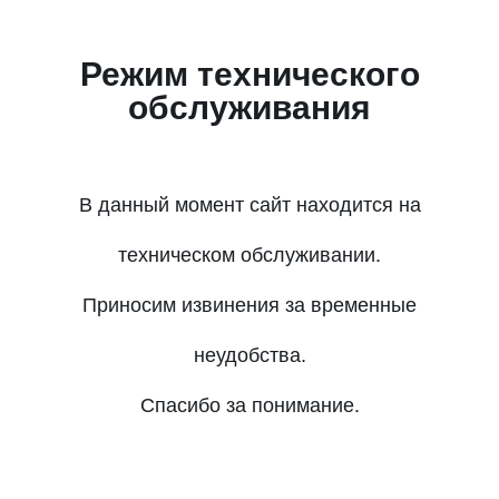
Режим технического
обслуживания
В данный момент сайт находится на
техническом обслуживании.
Приносим извинения за временные
неудобства.
Спасибо за понимание.