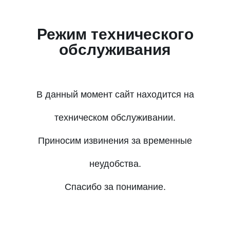
Режим технического
обслуживания
В данный момент сайт находится на
техническом обслуживании.
Приносим извинения за временные
неудобства.
Спасибо за понимание.