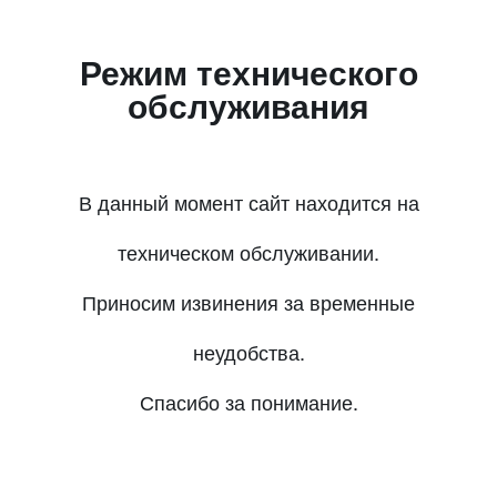
Режим технического
обслуживания
В данный момент сайт находится на
техническом обслуживании.
Приносим извинения за временные
неудобства.
Спасибо за понимание.