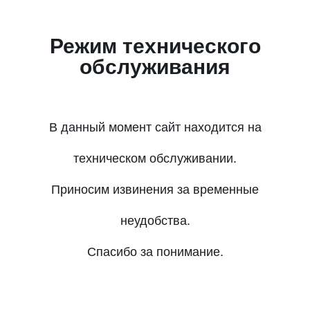
Режим технического
обслуживания
В данный момент сайт находится на
техническом обслуживании.
Приносим извинения за временные
неудобства.
Спасибо за понимание.