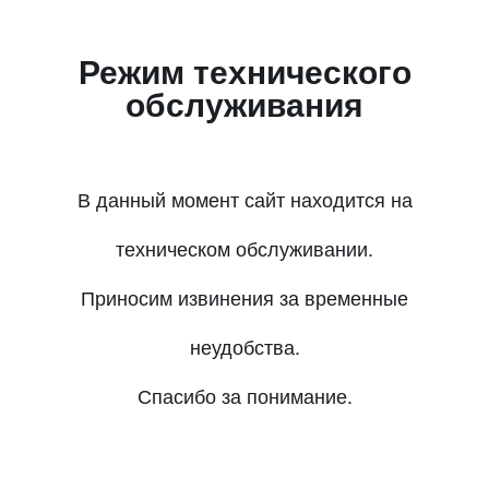
Режим технического
обслуживания
В данный момент сайт находится на
техническом обслуживании.
Приносим извинения за временные
неудобства.
Спасибо за понимание.