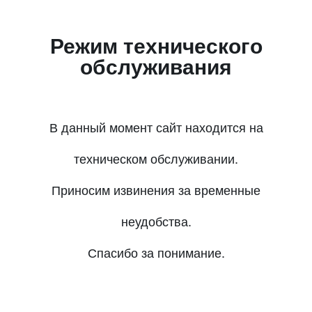
Режим технического
обслуживания
В данный момент сайт находится на
техническом обслуживании.
Приносим извинения за временные
неудобства.
Спасибо за понимание.