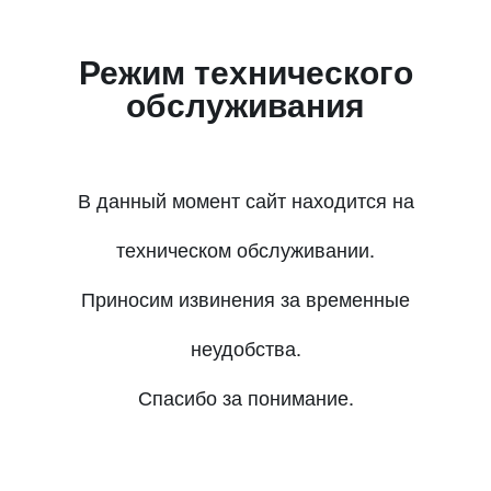
Режим технического
обслуживания
В данный момент сайт находится на
техническом обслуживании.
Приносим извинения за временные
неудобства.
Спасибо за понимание.