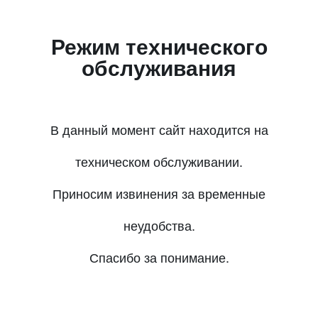
Режим технического
обслуживания
В данный момент сайт находится на
техническом обслуживании.
Приносим извинения за временные
неудобства.
Спасибо за понимание.