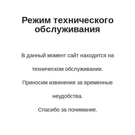
Режим технического
обслуживания
В данный момент сайт находится на
техническом обслуживании.
Приносим извинения за временные
неудобства.
Спасибо за понимание.