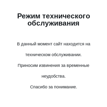
Режим технического
обслуживания
В данный момент сайт находится на
техническом обслуживании.
Приносим извинения за временные
неудобства.
Спасибо за понимание.