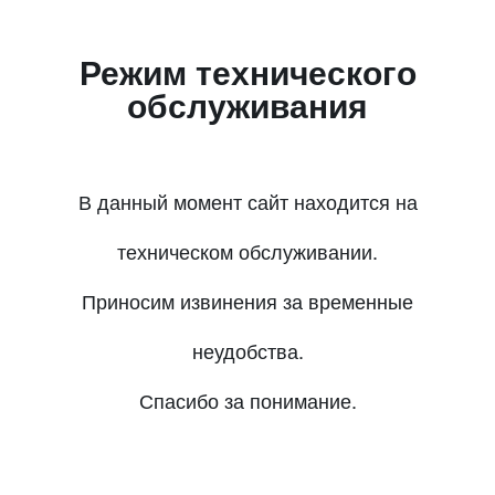
Режим технического
обслуживания
В данный момент сайт находится на
техническом обслуживании.
Приносим извинения за временные
неудобства.
Спасибо за понимание.