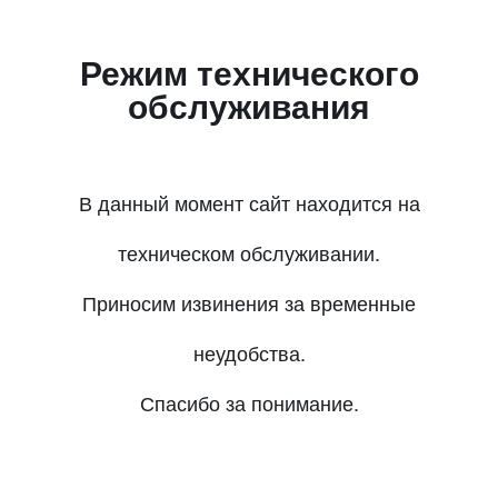
Режим технического
обслуживания
В данный момент сайт находится на
техническом обслуживании.
Приносим извинения за временные
неудобства.
Спасибо за понимание.