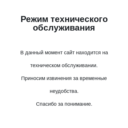
Режим технического
обслуживания
В данный момент сайт находится на
техническом обслуживании.
Приносим извинения за временные
неудобства.
Спасибо за понимание.