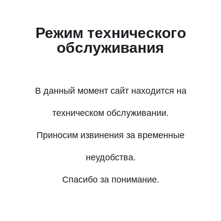
Режим технического
обслуживания
В данный момент сайт находится на
техническом обслуживании.
Приносим извинения за временные
неудобства.
Спасибо за понимание.