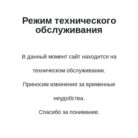
Режим технического
обслуживания
В данный момент сайт находится на
техническом обслуживании.
Приносим извинения за временные
неудобства.
Спасибо за понимание.