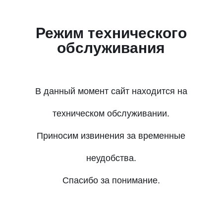
Режим технического
обслуживания
В данный момент сайт находится на
техническом обслуживании.
Приносим извинения за временные
неудобства.
Спасибо за понимание.