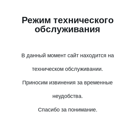
Режим технического
обслуживания
В данный момент сайт находится на
техническом обслуживании.
Приносим извинения за временные
неудобства.
Спасибо за понимание.