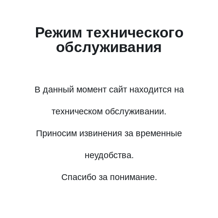
Режим технического
обслуживания
В данный момент сайт находится на
техническом обслуживании.
Приносим извинения за временные
неудобства.
Спасибо за понимание.