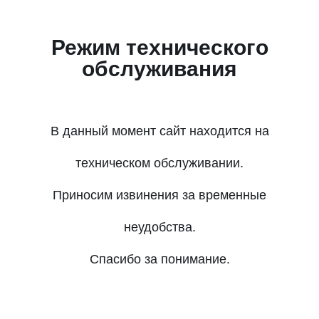
Режим технического
обслуживания
В данный момент сайт находится на
техническом обслуживании.
Приносим извинения за временные
неудобства.
Спасибо за понимание.