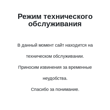
Режим технического
обслуживания
В данный момент сайт находится на
техническом обслуживании.
Приносим извинения за временные
неудобства.
Спасибо за понимание.