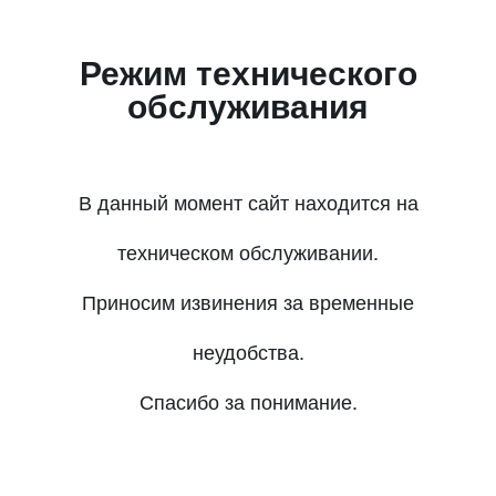
Режим технического
обслуживания
В данный момент сайт находится на
техническом обслуживании.
Приносим извинения за временные
неудобства.
Спасибо за понимание.