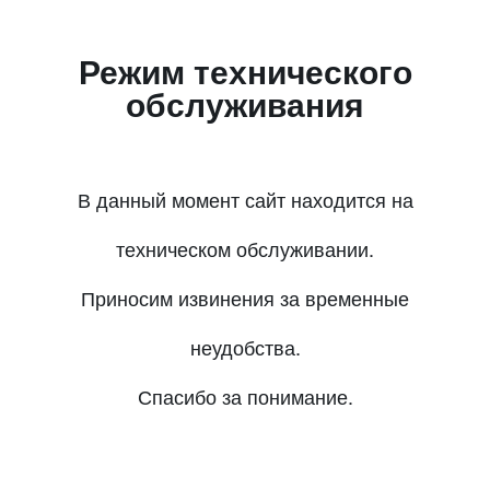
Режим технического
обслуживания
В данный момент сайт находится на
техническом обслуживании.
Приносим извинения за временные
неудобства.
Спасибо за понимание.